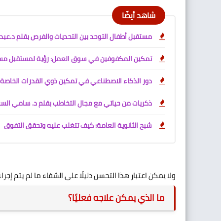
شاهد أيضًا
مستقبل أطفال التوحد بين التحديات والفرص بقلم د.عبد
تمكين المكفوفين في سوق العمل: رؤية لمستقبل مس
دور الذكاء الاصطناعي في تمكين ذوي القدرات الخاصة 
ذكريات من حياتي مع مجال التخاطب بقلم د. سامي ال
شبح الثانوية العامة: كيف تتغلب عليه وتحقق التفوق
ولا يمكن اعتبار هذا التحسن دليلًا على الشفاء ما لم يتم إج
ما الذي يمكن علاجه فعليًا؟