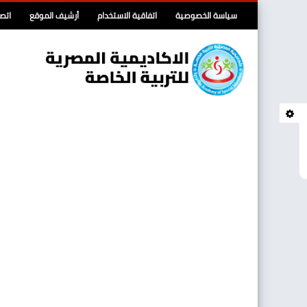
سياسة الخصوصية
اتفاقية الاستخدام
أرشيف الموقع
اتصل