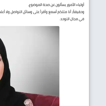
أولياء الأمور يسألون عن صحة الموضوع.
وحقيقةً، أنا مثلكم أسمع وأقرأ على وسائل التواصل ولا 
في مجال التوحد.