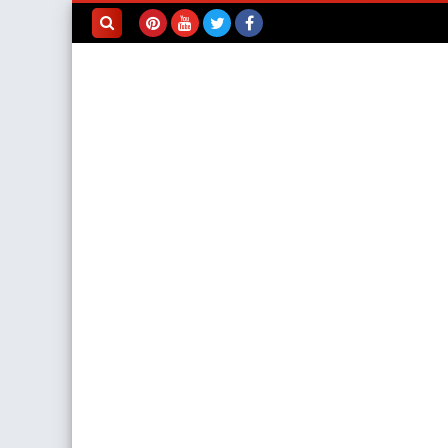
بحث هذه
المدونة
الإلكترونية