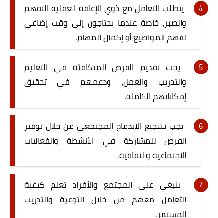
يتطلب التعامل مع ذوي الإعاقة العقلية التفهم
والصبر، خاصة عندما يحتاجون إلى وقت إضافي
لفهم المواضيع أو إكمال المهام.
يجب تقديم الفرص المتكافئة في التعليم
والتدريب والعمل، ودعمهم في تحقيق
إمكاناتهم الكاملة.
يجب تشجيع الاندماج المجتمعي من خلال توفير
الفرص للمشاركة في الأنشطة والفعاليات
الاجتماعية والثقافية.
ينبغي على المجتمع والأفراد تعلم كيفية
التعامل معهم من خلال التوعية والتدريب
المستمر.