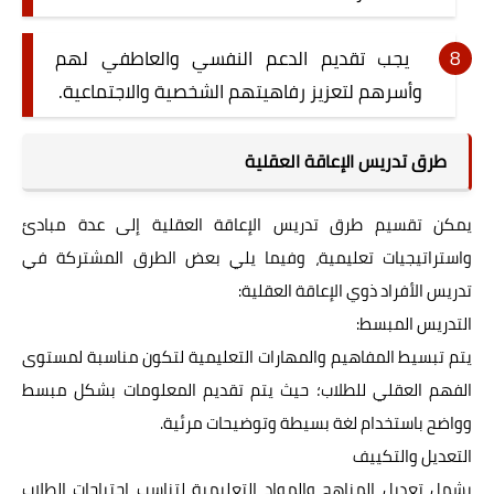
يجب تقديم الدعم النفسي والعاطفي لهم
وأسرهم لتعزيز رفاهيتهم الشخصية والاجتماعية.
طرق تدريس الإعاقة العقلية
يمكن تقسيم طرق تدريس الإعاقة العقلية إلى عدة مبادئ
واستراتيجيات تعليمية، وفيما يلي بعض الطرق المشتركة في
تدريس الأفراد ذوي الإعاقة العقلية:
التدريس المبسط:
يتم تبسيط المفاهيم والمهارات التعليمية لتكون مناسبة لمستوى
الفهم العقلي للطلاب؛ حيث يتم تقديم المعلومات بشكل مبسط
وواضح باستخدام لغة بسيطة وتوضيحات مرئية.
التعديل والتكييف
يشمل تعديل المناهج والمواد التعليمية لتناسب احتياجات الطلاب