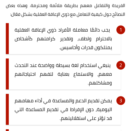
الفريدة والتفاعل معهم بطريقة ملائمة ومحترمة. وهذه بعض
النصائح حول كيفية التعامل مع ذوي الإعاقة العقلية بشكل فعّال:
يجب دائمًا معاملة الأفراد ذوي الإعاقة العقلية
بالاحترام ولطف، وتقدير كرامتهم كأشخاص
يمتلكون قدرات وأحاسيس.
ينبغي استخدام لغة بسيطة وواضحة عند التحدث
معهم، والاستماع بعناية لتفهم احتياجاتهم
ومشاكلهم.
يمكن تقديم الدعم والمساعدة في أداء مهامهم
اليومية، دون الإفراط في تقديم المساعدة التي
قد تؤثر على استقلاليتهم.