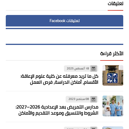
تعليقات
تعليقات Facebook
الأكثر قراءة
18 أغسطس 2025
كل ما تريد معرفته عن كلية علوم الإعاقة:
الأقسام، أماكن الدراسة، فرص العمل
08 سبتمبر 2023
مدارس التمريض بعد الإعدادية 2026–2027:
الشروط والتنسيق وموعد التقديم والأماكن