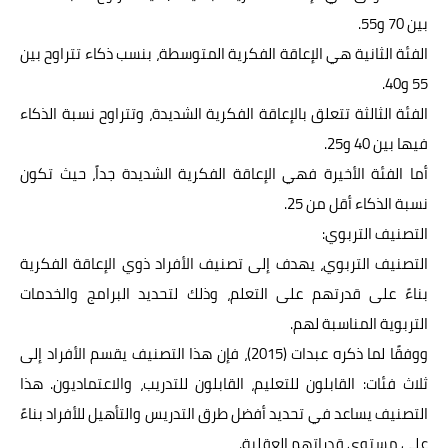
بين 70 و55.
الفئة الثانية هي الإعاقة الفكرية المتوسطة، بنسب ذكاء تتراوح بين
55 و40.
الفئة الثالثة تتعلق بالإعاقة الفكرية الشديدة، وتتراوح نسبة الذكاء
فيها بين 40 و25.
أما الفئة الأخيرة فهي الإعاقة الفكرية الشديدة جداً، حيث تكون
نسبة الذكاء أقل من 25.
التصنيف التربوي:
التصنيف التربوي، يهدف إلى تصنيف الأفراد ذوي الإعاقة الفكرية
بناءً على قدرتهم على التعلم، وذلك لتحديد البرامج والخدمات
التربوية المناسبة لهم.
ووفقًا لما ذكره عبدات (2015)، فإن هذا التصنيف يقسم الأفراد إلى
ثلاث فئات: القابلون للتعليم، القابلون للتدريب، والاعتماديون. هذا
التصنيف يساعد في تحديد أفضل طرق التدريس والتأهيل للأفراد بناءً
على مستوى قدراتهم العقلية.