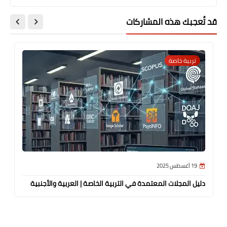
قد تُعجبك هذه المشاركات
تربية خاصة
19 أغسطس 2025
دليل المجلات المعتمدة في التربية الخاصة | العربية والأجنبية