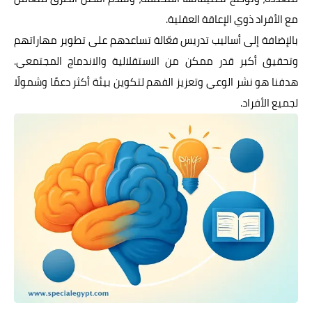
مع الأفراد ذوي الإعاقة العقلية.
بالإضافة إلى أساليب تدريس فعّالة تساعدهم على تطوير مهاراتهم
وتحقيق أكبر قدر ممكن من الاستقلالية والاندماج المجتمعي.
هدفنا هو نشر الوعي وتعزيز الفهم لتكوين بيئة أكثر دعمًا وشمولًا
لجميع الأفراد.