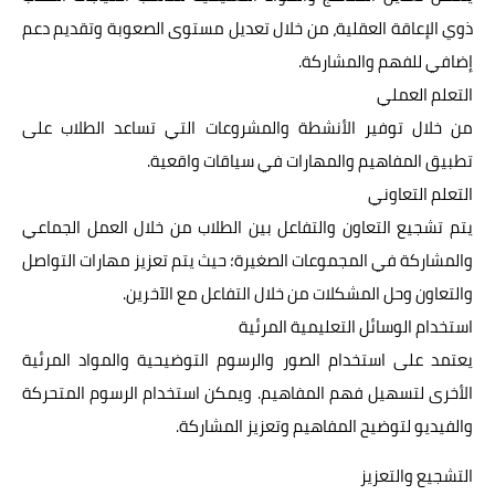
ذوي الإعاقة العقلية، من خلال تعديل مستوى الصعوبة وتقديم دعم
إضافي للفهم والمشاركة.
التعلم العملي
من خلال توفير الأنشطة والمشروعات التي تساعد الطلاب على
تطبيق المفاهيم والمهارات في سياقات واقعية.
التعلم التعاوني
يتم تشجيع التعاون والتفاعل بين الطلاب من خلال العمل الجماعي
والمشاركة في المجموعات الصغيرة؛ حيث يتم تعزيز مهارات التواصل
والتعاون وحل المشكلات من خلال التفاعل مع الآخرين.
استخدام الوسائل التعليمية المرئية
يعتمد على استخدام الصور والرسوم التوضيحية والمواد المرئية
الأخرى لتسهيل فهم المفاهيم. ويمكن استخدام الرسوم المتحركة
والفيديو لتوضيح المفاهيم وتعزيز المشاركة.
التشجيع والتعزيز