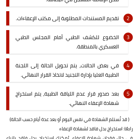
تقديم المستندات المطلوبة إلى مكتب الإعفاءات.
الخضوع للكشف الطبي أمام المجلس الطبي
العسكري بالمنطقة.
في بعض الحالات، يتم تحويل الحالة إلى اللجنة
الطبية العليا بإدارة التجنيد لاتخاذ القرار النهائي.
بعد صدور قرار عدم اللياقة الطبية، يتم استخراج
شهادة الإعفاء النهائي.
( قد تُستلم الشهادة في نفس اليوم أو بعد عدة أيام حسب الحالة)
رابعًا: استخراج بدل فاقد لشهادة الإعفاء
في حال فقدان شهادة الإعفاء، يُمكنك استخراج بدل فاقد باتباع