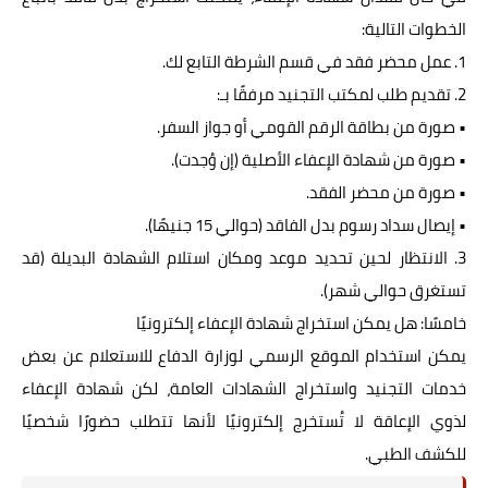
الخطوات التالية:
1. عمل محضر فقد في قسم الشرطة التابع لك.
2. تقديم طلب لمكتب التجنيد مرفقًا بـ:
• صورة من بطاقة الرقم القومي أو جواز السفر.
• صورة من شهادة الإعفاء الأصلية (إن وُجدت).
• صورة من محضر الفقد.
• إيصال سداد رسوم بدل الفاقد (حوالي 15 جنيهًا).
3. الانتظار لحين تحديد موعد ومكان استلام الشهادة البديلة (قد
تستغرق حوالي شهر).
خامسًا: هل يمكن استخراج شهادة الإعفاء إلكترونيًا
يمكن استخدام الموقع الرسمي لوزارة الدفاع للاستعلام عن بعض
خدمات التجنيد واستخراج الشهادات العامة، لكن شهادة الإعفاء
لذوي الإعاقة لا تُستخرج إلكترونيًا لأنها تتطلب حضورًا شخصيًا
للكشف الطبي.