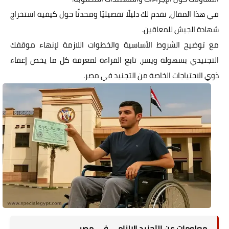
في هذا المقال، نقدم لك دليلًا تفصيليًا ومحدثًا حول كيفية استخراج
شهادة الجيش للمعاقين.
مع توضيح الشروط الأساسية والخطوات اللازمة لإنهاء موقفك
التجنيدي بسهولة ويسر، تابع القراءة لمعرفة كل ما يخص إعفاء
ذوي الاحتياجات الخاصة من التجنيد في مصر.
معلومات عن التجنيد الإلزامى فى مصر