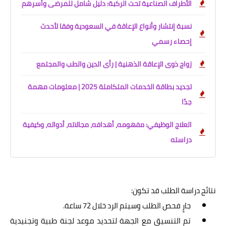
الأطراف الصناعية تحت الركبة: دليل شامل للمرضى وأسرهم
نسبة إنتشار وأنواع الإعاقة في السعودية وفقا لأحدث
إحصاء رسمي
زواج ذوى الإعاقة الذهنية | رأى الدين والطب والمجتمع
تجديد بطاقة الخدمات المتكاملة 2025 | معلومات مهمة
جدًا
العلاج الوظيفي: مفهومه، أهدافه، مجالاته، أدواته، وكيفية
دراسته
نتائج دراسة الطلب قد تكون:
جارٍ فحص الطلب وسيتم الرد خلال 72 ساعة.
تم التنسيق مع الجهة لتحديد موعد لجنة طبية وتجنيدية