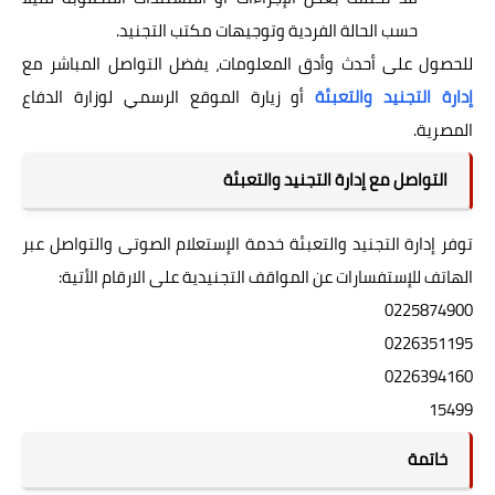
حسب الحالة الفردية وتوجيهات مكتب التجنيد.
للحصول على أحدث وأدق المعلومات، يفضل التواصل المباشر مع
إدارة التجنيد والتعبئة
أو زيارة الموقع الرسمي لوزارة الدفاع
المصرية.
التواصل مع إدارة التجنيد والتعبئة
توفر إدارة التجنيد والتعبئة خدمة الإستعلام الصوتى والتواصل عبر
الهاتف للإستفسارات عن المواقف التجنيدية على الارقام الأتية:
0225874900
0226351195
0226394160
15499
خاتمة