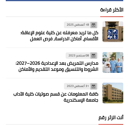
الأكثر قراءة
18 أغسطس 2025
كل ما تريد معرفته عن كلية علوم الإعاقة:
الأقسام، أماكن الدراسة، فرص العمل
08 سبتمبر 2023
مدارس التمريض بعد الإعدادية 2026–2027:
الشروط والتنسيق وموعد التقديم والأماكن
31 أغسطس 2023
كافة المعلومات عن قسم صوتيات كلية الآداب
جامعة الإسكندرية
أنت الزئر رقم