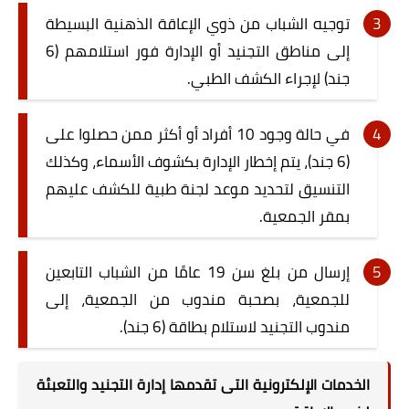
توجيه الشباب من ذوي الإعاقة الذهنية البسيطة
إلى مناطق التجنيد أو الإدارة فور استلامهم (6
جند) لإجراء الكشف الطبي.
في حالة وجود 10 أفراد أو أكثر ممن حصلوا على
(6 جند)، يتم إخطار الإدارة بكشوف الأسماء، وكذلك
التنسيق لتحديد موعد لجنة طبية للكشف عليهم
بمقر الجمعية.
إرسال من بلغ سن 19 عامًا من الشباب التابعين
للجمعية، بصحبة مندوب من الجمعية، إلى
مندوب التجنيد لاستلام بطاقة (6 جند).
الخدمات الإلكترونية التى تقدمها إدارة التجنيد والتعبئة