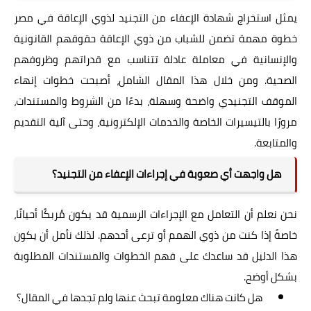
يمثل استخراج شهادة الإعفاء من التجنيد لذوي الإعاقة في مصر
خطوة مهمة تضمن للشباب من ذوي الإعاقة حقوقهم القانونية
والإنسانية في معاملة عادلة تتناسب مع قدراتهم وظروفهم
الصحية. ومن خلال هذا المقال الشامل، أصبحت خطوات إنهاء
الموقف التجنيدي واضحة وسهلة، بدءًا من الشروط والمستندات،
مرورًا بالتيسيرات الخاصة والخدمات الإلكترونية، وحتى آلية التقديم
والمتابعة.
هل واجهت أي صعوبة في إجراءات الإعفاء من التجنيد؟
نحن نعلم أن التعامل مع الإجراءات الرسمية قد يكون مُربكًا أحيانًا،
خاصةً إذا كنت من ذوي الهمم أو ترعى أحدهم. لذلك نأمل أن يكون
هذا الدليل قد ساعدك على فهم الخطوات والمستندات المطلوبة
بشكل أوضح.
هل كانت هناك معلومة تبحث عنها ولم تجدها في المقال؟