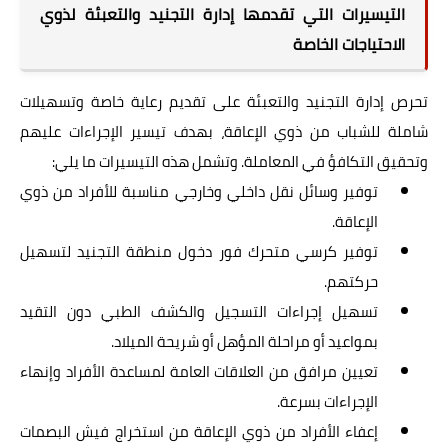
التيسيرات التي تقدمها إدارة التجنيد والتعبئة لذوي
الاحتياجات الخاصة
تحرص إدارة التجنيد والتعبئة على تقديم رعاية خاصة وتسهيلات
شاملة للشباب من ذوي الإعاقة، بهدف تيسير الإجراءات عليهم
وتحقيق التكافؤ في المعاملة. وتشمل هذه التيسيرات ما يلي:
توفير وسائل نقل داخلي وخارجي مناسبة للأفراد من ذوي
الإعاقة.
توفير كرسي متحرك فور دخول منطقة التجنيد لتسهيل
حركتهم.
تسهيل إجراءات التسجيل والكشف الطبي دون التقيد
بمواعيد أو مراحلة المؤهل أو شريحة الميلاد.
تعيين مرافق من العلاقات العامة لمساعدة الأفراد وإنهاء
الإجراءات بسرعة.
إعفاء الأفراد من ذوي الإعاقة من استخراج فيش البصمات