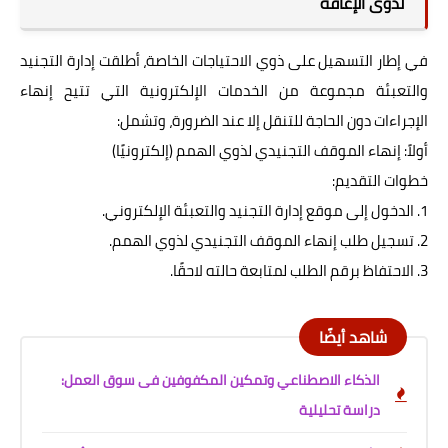
لذوى الإعاقة
في إطار التسهيل على ذوي الاحتياجات الخاصة، أطلقت إدارة التجنيد
والتعبئة مجموعة من الخدمات الإلكترونية التي تتيح إنهاء
الإجراءات دون الحاجة للتنقل إلا عند الضرورة، وتشمل:
أولاً: إنهاء الموقف التجنيدي لذوي الهمم (إلكترونيًا)
خطوات التقديم:
1. الدخول إلى موقع إدارة التجنيد والتعبئة الإلكتروني.
2. تسجيل طلب إنهاء الموقف التجنيدي لذوي الهمم.
3. الاحتفاظ برقم الطلب لمتابعة حالته لاحقًا.
شاهد أيضًا
الذكاء الاصطناعي وتمكين المكفوفين فى سوق العمل:
دراسة تحليلية