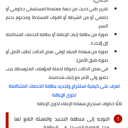
الجنائي).
تقرير طبي حديث من جهة معتمدة (مستشفى حكومي أو
جامعي أو من الشرطة أو القوات المسلحة) ومختوم بختم
النسر.
صورة من بطاقة إثبات الإعاقة أو بطاقة الخدمات المتكاملة
(إن وُجدت).
صورة من شهادة الميلاد (وفي بعض الحالات يُطلب الأصل أو
صورة طبق الأصل).
في بعض الحالات، خصوصًا لحملة المؤهلات المتوسطة، يجب
حضور ولي الأمر مع إثبات شخصيته.
تعرف على كيفية استخراج وتجديد بطاقة الخدمات المتكاملة
لذوى الإعاقة
ثالثًا: خطوات استخراج شهادة الإعفاء لذوي الإعاقة
التوجه إلى منطقة التجنيد والتعبئة التابع لها
محل الإقامة المسجل في البطاقة.