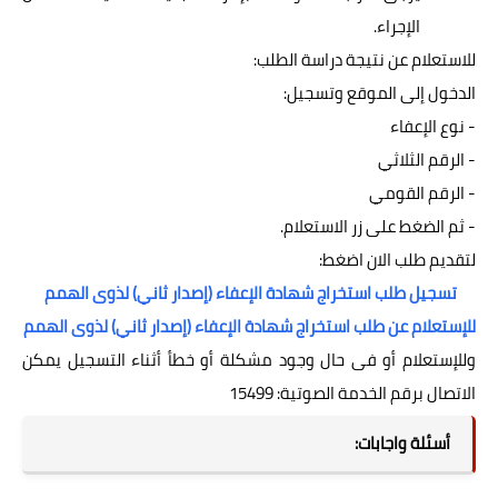
الإجراء.
للاستعلام عن نتيجة دراسة الطلب:
الدخول إلى الموقع وتسجيل:
- نوع الإعفاء
- الرقم الثلاثي
- الرقم القومي
- ثم الضغط على زر الاستعلام.
لتقديم طلب الان اضغط:
تسجيل طلب استخراج شهادة الإعفاء (إصدار ثاني) لذوى الهمم
للإستعلام عن طلب استخراج شهادة الإعفاء (إصدار ثاني) لذوى الهمم
وللإستعلام أو فى حال وجود مشكلة أو خطأ أثناء التسجيل يمكن
الاتصال برقم الخدمة الصوتية: 15499
أسئلة واجابات: