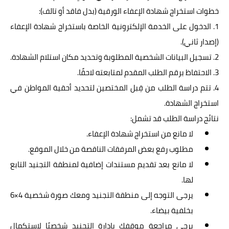
خطوات استخراج شهادة الإعفاء الورقية (بدل فاقد أو تالف):
1. الدخول على الخدمة الإلكترونية الخاصة باستخراج شهادة الإعفاء
(إصدار ثاني).
2. تسجيل البيانات الشخصية المطلوبة وتحديد مكان استلام الشهادة.
3. الاحتفاظ برقم الطلب المقدم لمتابعته لاحقًا.
4. تتم دراسة الطلب من قِبل المختصين لتحديد أحقية المواطن في
استخراج الشهادة.
نتائج دراسة الطلب قد تشمل:
لا مانع من استخراج شهادة الإعفاء.
مطلوب رفع بعض المرفقات الناقصة من خلال الموقع.
لا مانع بعد تقديم مستندات إضافية لمنطقة التجنيد التابع
لها.
يرجى التوجه إلى منطقة التجنيد ومعك صورة شخصية 4×6
بخلفية بيضاء.
يرجى مراجعة موقفك بإدارة التجنيد شخصيًا لاستكمال