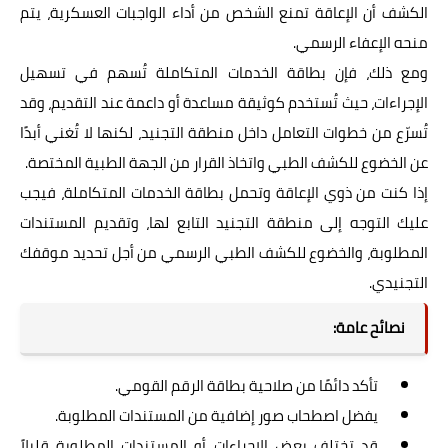
الكشف أن الإعاقة تمنع الشخص من أداء الواجبات العسكرية، يتم
منحه الإعفاء الرسمي.
ومع ذلك، فإن بطاقة الخدمات المتكاملة تُسهم في تسهيل
الإجراءات، حيث تُستخدم كوثيقة مساعدة أو داعمة عند التقديم، وقد
تُسرّع من خطوات التعامل داخل منطقة التجنيد، لكنها لا تُغني أبدًا
عن الخضوع للكشف الطبي واتخاذ القرار من الجهة الطبية المختصة.
إذا كنت من ذوي الإعاقة وتحمل بطاقة الخدمات المتكاملة، فيجب
عليك التوجه إلى منطقة التجنيد التابع لها، وتقديم المستندات
المطلوبة، والخضوع للكشف الطبي الرسمي من أجل تحديد موقفك
التجنيدي.
نصائح عامة:
تأكد دائمًا من صلاحية بطاقة الرقم القومي.
يفضل اصطحاب صور إضافية من المستندات المطلوبة.
قد تختلف بعض الإجراءات أو المستندات المطلوبة قليلاً