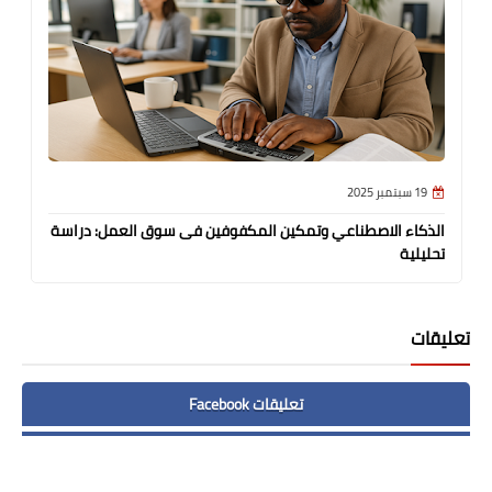
19 سبتمبر 2025
الذكاء الاصطناعي وتمكين المكفوفين فى سوق العمل: دراسة
ال
تحليلية
تعليقات
تعليقات Facebook