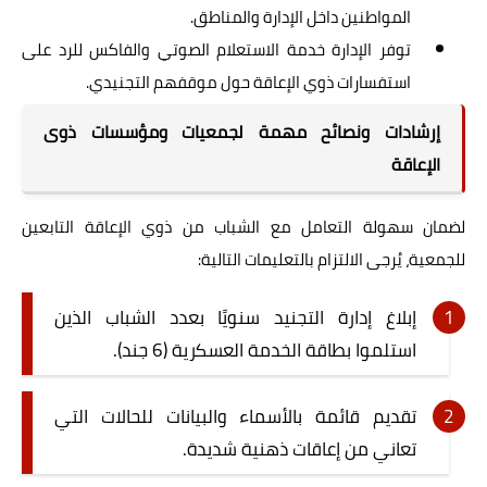
المواطنين داخل الإدارة والمناطق.
توفر الإدارة خدمة الاستعلام الصوتي والفاكس للرد على
استفسارات ذوي الإعاقة حول موقفهم التجنيدي.
إرشادات ونصائح مهمة لجمعيات ومؤسسات ذوى
الإعاقة
لضمان سهولة التعامل مع الشباب من ذوي الإعاقة التابعين
للجمعية، يُرجى الالتزام بالتعليمات التالية:
إبلاغ إدارة التجنيد سنويًا بعدد الشباب الذين
استلموا بطاقة الخدمة العسكرية (6 جند).
تقديم قائمة بالأسماء والبيانات للحالات التي
تعاني من إعاقات ذهنية شديدة.