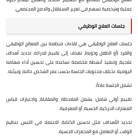
عملية وشخصية تسهم في تعزيز الاستقلال والدمج المجتمعي.
جلسات العلاج الوظيفي
جلسات العلاج الوظيفي هي لقاءات منظمة بين المعالج الوظيفي
والفرد (أو الطفل وذويه)، تهدف إلى تقييم قدراته، تحديد أهداف
علاجية، وتنفيذ أنشطة مخصصة تساعده على تحسين أداء مهامه
اليومية. تختلف محتويات الجلسة بحسب عمر الشخص، حالته، وبيئته.
تشمل الجلسة عادةً:
تقييم أولي شامل: يشمل الملاحظة، والمقابلة، واختبارات قياس
المهارات الحركية، الحسية، أو المعرفية.
تحديد الأهداف: مثل تحسين الكتابة، الاعتماد في اللبس، تنظيم
الوقت، أو التعامل مع المحفزات الحسية.