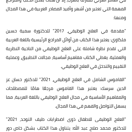
المهمة التي تعتبر من أشهر وأفيد المصادر العربية في هذا المجال
ومنها:
"مقدمة في العلاج الوظيفي، 2017" للدكتورة سمية حسين
ملكاوي: يعتبر هذا الكتاب من أوائل المراجع الرئيسية باللغة العربية
التي تقدم نظرة شاملة على العلاج الوظيفي من الناحية النظرية
والعملية. يغطي الكتاب مفاهيم أساسية، مجالات التطبيق، وعملية
التقييم والتدخل في العلاج الوظيفي.
"القاموس الشامل في العلاج الوظيفي، 2021" للدكتور حسان عز
الدين سرسك: يعتبر هذا القاموس مرجعًا هامًا للمصطلحات
والمفاهيم الأساسية في مجال العلاج الوظيفي باللغة العربية، مما
يسهل التواصل والفهم في هذا المجال.
"العلاج الوظيفى للاطفال ذوى اضطرابات طيف التوحد، 2021"
للدكتور محمد صلاح عبد الله: يتناول هذا الكتاب بشكل خاص دور