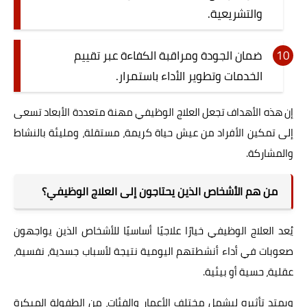
والتشريعية.
ضمان الجودة ومراقبة الكفاءة عبر تقييم
الخدمات وتطوير الأداء باستمرار.
إن هذه الأهداف تجعل العلاج الوظيفي مهنة متعددة الأبعاد تسعى
إلى تمكين الأفراد من عيش حياة كريمة، مستقلة، ومليئة بالنشاط
والمشاركة.
من هم الأشخاص الذين يحتاجون إلى العلاج الوظيفي؟
يُعد العلاج الوظيفي خيارًا علاجيًا أساسيًا للأشخاص الذين يواجهون
صعوبات في أداء أنشطتهم اليومية نتيجة لأسباب جسدية، نفسية،
عقلية، حسية أو بيئية.
ويمتد تأثيره ليشمل مختلف الأعمار والفئات، من الطفولة المبكرة