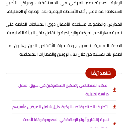
الرعاية الصحية: دعم المرضى في المستشفيات ومراكز التأهيل
لاستعادة القدرة على أداء الأنشطة اليومية بعد الإصابة أو العمليات.
المدارس والطفولة: مساعدة الأطفال ذوي الاحتياجات الخاصة على
تنمية مهاراتهم الحركية والإدراكية والتفاعل داخل البيئة التعليمية.
الصحة النفسية: تحسين جودة حياة الأشخاص الذين يعانون من
اضطرابات نفسية من خلال بناء الروتين والمهارات الاجتماعية.
شاهد أيضًا
الذكاء الاصطناعي وتمكين المكفوفين فى سوق العمل:
دراسة تحليلية
الأطراف الصناعية تحت الركبة: دليل شامل للمرضى وأسرهم
نسبة إنتشار وأنواع الإعاقة في السعودية وفقا لأحدث