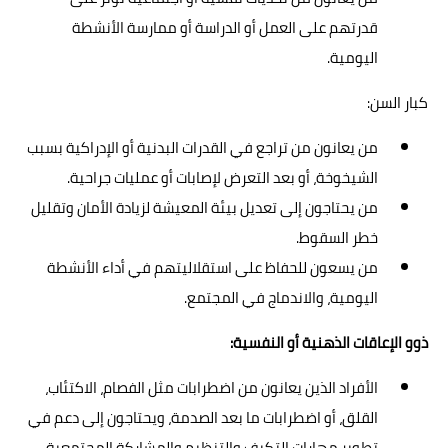
قدرتهم على العمل أو الدراسة أو ممارسة الأنشطة
اليومية.
كبار السن:
من يعانون من تراجع في القدرات البدنية أو الإدراكية بسبب
الشيخوخة، أو بعد التعرض لإصابات أو عمليات جراحية.
من يحتاجون إلى تعديل بيئة المعيشة لزيادة الأمان وتقليل
خطر السقوط.
من يسعون للحفاظ على استقلاليتهم في أداء الأنشطة
اليومية، والاندماج في المجتمع.
ذوو الإعاقات الذهنية أو النفسية:
الأفراد الذين يعانون من اضطرابات مثل الفصام، الاكتئاب،
القلق، أو اضطرابات ما بعد الصدمة، ويحتاجون إلى دعم في
تطوير مهارات التكيف والتنظيم والمشاركة المجتمعية.