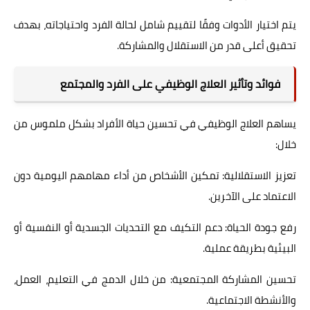
يتم اختيار الأدوات وفقًا لتقييم شامل لحالة الفرد واحتياجاته، بهدف
تحقيق أعلى قدر من الاستقلال والمشاركة.
فوائد وتأثير العلاج الوظيفي على الفرد والمجتمع
يساهم العلاج الوظيفي في تحسين حياة الأفراد بشكل ملموس من
خلال:
تعزيز الاستقلالية: تمكين الأشخاص من أداء مهامهم اليومية دون
الاعتماد على الآخرين.
رفع جودة الحياة: دعم التكيف مع التحديات الجسدية أو النفسية أو
البيئية بطريقة عملية.
تحسين المشاركة المجتمعية: من خلال الدمج في التعليم، العمل،
والأنشطة الاجتماعية.