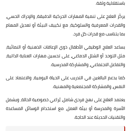
باستقلالية وثقة.
يركّز العلاج على تنمية المهارات الحركية الدقيقة، والإدراك الحسي،
والقدرات المعرفية والسلوكية، مع تكييف البيئة أو تعديل المهام
بما يتناسب مع قدرات كل فرد.
يساعد العلاج الوظيفي الأطفال ذوي الإعاقات الذهنية أو النمائية،
مثل التوحد أو الشلل الدماغي، على تحسين مهارات العناية الذاتية،
والتفاعل الاجتماعي، والمشاركة المدرسية.
كما يدعم البالغين في التدريب على الحياة اليومية، والاعتماد على
النفس، والمشاركة المجتمعية والمهنية.
يعتمد العلاج على نهج فردي شامل، يُراعي خصوصية الحالة، ويشمل
الأسرة والمدرسة أو بيئة العمل، مع استخدام الوسائل المساعدة
والتقنيات الحديثة عند الحاجة.