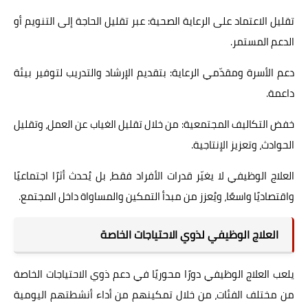
تقليل الاعتماد على الرعاية الصحية: عبر تقليل الحاجة إلى التنويم أو
الدعم المستمر.
دعم الأسرة ومقدّمي الرعاية: بتقديم الإرشاد والتدريب لتوفير بيئة
داعمة.
خفض التكاليف المجتمعية: من خلال تقليل الغياب عن العمل، وتقليل
الحوادث، وتعزيز الإنتاجية.
العلاج الوظيفي لا يغيّر قدرات الأفراد فقط، بل يُحدث أثرًا اجتماعيًا
واقتصاديًا واسعًا، ويُعزز من مبدأ التمكين والمساواة داخل المجتمع.
العلاج الوظيفي لذوي الاحتياجات الخاصة
يلعب العلاج الوظيفي دورًا محوريًا في دعم ذوي الاحتياجات الخاصة
من مختلف الفئات، من خلال تمكينهم من أداء أنشطتهم اليومية