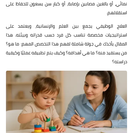
نمائي، أو بالغين مصابين بإصابة، أو كبار سن يسعون للحفاظ على
استقلالهم.
العلاج الوظيفي يجمع بين العلم والإنسانية، ويعتمد على
استراتيجيات مخصصة تناسب كل فرد حسب قدراته وبيئته. هذا
المقال يأخذك في جولة شاملة لفهم هذا التخصص المهم: ما هو؟
من يستفيد منه؟ ما هي أهدافه؟ وكيف يتم تطبيقه عمليًا وكيفية
دراسته؟