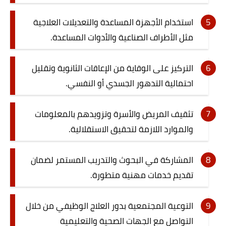
استخدام الأجهزة المساعدة والتعديلات العلاجية
مثل الأطراف الصناعية والأدوات المساعدة.
التركيز على الوقاية من الإعاقات الثانوية وتقليل
احتمالية التدهور الجسدي أو النفسي.
تثقيف المريض والأسرة وتزويدهم بالمعلومات
والموارد اللازمة لتحقيق الاستقلالية.
المشاركة في البحوث والتدريب المستمر لضمان
تقديم خدمات مهنية متطورة.
التوعية المجتمعية بدور العلاج الوظيفي من خلال
التواصل مع الجهات الصحية والتعليمية