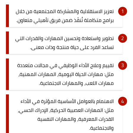
تعزيز الاستقلالية والمشاركة المجتمعية من خلال
برامج متكاملة تُنفّذ ضمن فريق تأهيلي متعاون.
تطوير واستعادة وتحسين المهارات والقدرات التي
تساعد الفرد على حياة منتجة وذات معنى.
تقييم وعلاج الأداء الوظيفي في مجالات متعددة
مثل: مهارات الحياة اليومية، المهارات المهنية،
مهارات اللعب، والمهارات الاجتماعية.
الاهتمام بالعوامل الأساسية المؤثرة في الأداء
مثل: المهارات العصبية الحركية، الإدراك الحسي،
القدرات المعرفية، والمهارات النفسية
والاجتماعية.