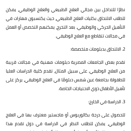
نظرًا للتداخل بين مجالي العلاج الطبيعي والعلاج الوظيفي، يمكن
للطلاب الالتحاق بكليات العلاج الطبيعي، حيث يكتسبون مهارات في
التأهيل الحركي والوظيفي. بعد التخرج، يمكنهم التخصص أو العمل
في مجالات تتقاطع مع العلاج الوظيفي.
2. الالتحاق بدبلومات متخصصة:
تقدم بعض الجامعات المصرية دبلومات مهنية في مجالات قريبة
من العلاج الوظيفي. على سبيل المثال، تقدم كلية الدراسات العليا
للطفولة بجامعة عين شمس دبلومًا في العلاج الوظيفي، يركز على
تأهيل الأطفال ذوي الاحتياجات الخاصة.
3. الدراسة في الخارج:
للحصول على درجة بكالوريوس أو ماجستير معترف بها في العلاج
الوظيفي، يمكن للطلاب النظر في الدراسة في دول تقدم هذا