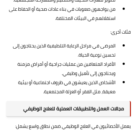
من يواجهون صعوبات في بناء عادات صحية أو الحفاظ على
استقلالهم في البيئات المختلفة.
فئات أخرى:
المرضى في مراحل الرعاية التلطيفية الذين يحتاجون إلى
تحسين نوعية الحياة.
الأفراد المتعافين من عمليات جراحية أو أمراض مزمنة
ويحتاجون إلى تأهيل وظيفي.
الأشخاص الذين يعيشون في ظروف اجتماعية أو بيئية
معيقة، مثل الفقر أو العزلة المجتمعية.
مجالات العمل والتطبيقات العملية للعلاج الوظيفي
يعمل الأخصائيون في العلاج الوظيفي ضمن نطاق واسع يشمل: