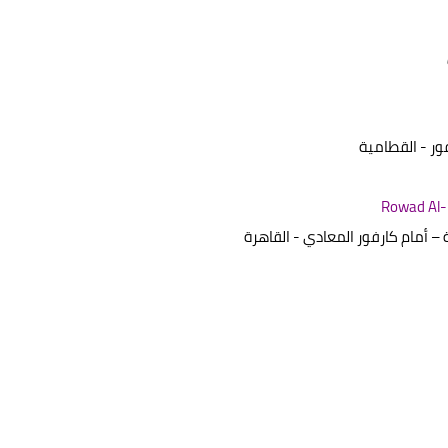
 أمام كارفور المعادي - القاهرة