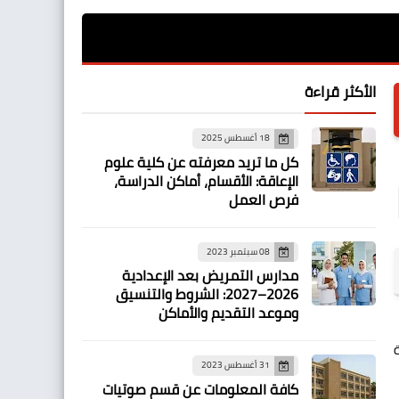
الأكثر قراءة
18 أغسطس 2025
كل ما تريد معرفته عن كلية علوم
الإعاقة: الأقسام، أماكن الدراسة،
فرص العمل
08 سبتمبر 2023
مدارس التمريض بعد الإعدادية
2026–2027: الشروط والتنسيق
وموعد التقديم والأماكن
31 أغسطس 2023
كافة المعلومات عن قسم صوتيات