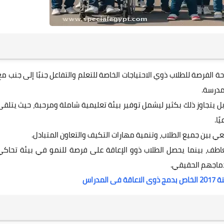
الفرصة للطلاب ذوي الاحتياجات الخاصة للتعلم والتفاعل جنبًا إلى جنب مع
لمدرسة.
ل يتجاوز ذلك بكثير ليشمل توفير بيئة تعليمية شاملة ومرحبة، حيث يتلقى
ًا.
ي بين جميع الطلاب، وتنمية مهارات التكيف والتعاون المتبادل.
لتعاطف، بينما يحصل الطلاب ذوو الإعاقة على فرصة للنمو في بيئة تحاكي
دماجهم الحقيقي.