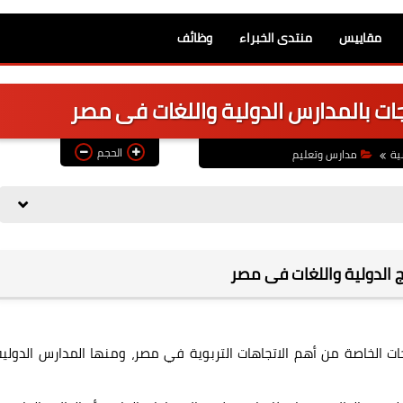
مقاييس
منتدى الخبراء
وظائف
جات بالمدارس الدولية واللغات فى مصر
الحجم
ية
مدارس وتعليم
 الدولية واللغات فى مصر
جات الخاصة من أهم الاتجاهات التربوية في مصر، ومنها المدارس الدولية