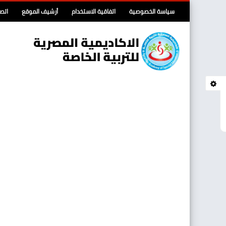
سياسة الخصوصية
اتفاقية الاستخدام
أرشيف الموقع
اتصل