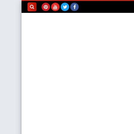
بحث هذه
المدونة
الإلكترونية