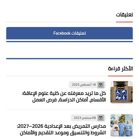
تعليقات
تعليقات Facebook
الأكثر قراءة
18 أغسطس 2025
كل ما تريد معرفته عن كلية علوم الإعاقة:
الأقسام، أماكن الدراسة، فرص العمل
08 سبتمبر 2023
مدارس التمريض بعد الإعدادية 2026–2027:
الشروط والتنسيق وموعد التقديم والأماكن