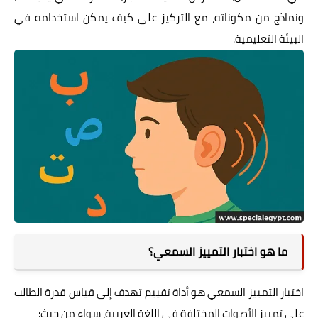
ونماذج من مكوناته، مع التركيز على كيف يمكن استخدامه في
البيئة التعليمية.
ما هو اختبار التمييز السمعي؟
اختبار التمييز السمعي هو أداة تقييم تهدف إلى قياس قدرة الطالب
على تمييز الأصوات المختلفة في اللغة العربية، سواء من حيث: