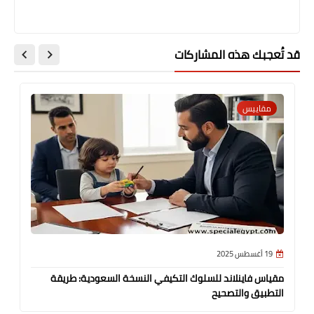
قد تُعجبك هذه المشاركات
مقاييس
19 أغسطس 2025
مقياس فاينلاند للسلوك التكيفي النسخة السعودية: طريقة
التطبيق والتصحيح