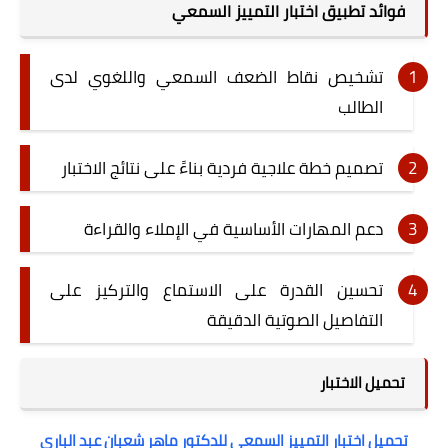
فوائد تطبيق اختبار التمييز السمعي
تشخيص نقاط الضعف السمعي واللغوي لدى
الطالب
تصميم خطة علاجية فردية بناءً على نتائج الاختبار
دعم المهارات الأساسية في الإملاء والقراءة
تحسين القدرة على الاستماع والتركيز على
التفاصيل الصوتية الدقيقة
تحميل الاختبار
تحميل اختبار التمييز السمعى للدكتور ماهر شعبان عبد الباري