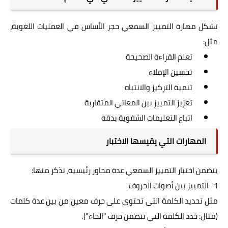
تشكل مهارة التمييز السمعي حجر الأساس في العمليات اللغوية،
مثل:
تعلم القراءة الصحيحة
تحسين الإملاء
تنمية التركيز والانتباه
تعزيز التمييز بين المعاني المتقاربة
اتباع التعليمات الشفوية بدقة
المهارات التي يقيسها الاختبار
يتضمن اختبار التمييز السمعي عدة محاور رئيسية، نذكر منها:
1- التمييز بين أصوات الحروف
مثل تحديد الكلمة التي تحتوي على حرف معين من بين عدة كلمات
(مثال: حدد الكلمة التي تتضمن حرف "الحاء").